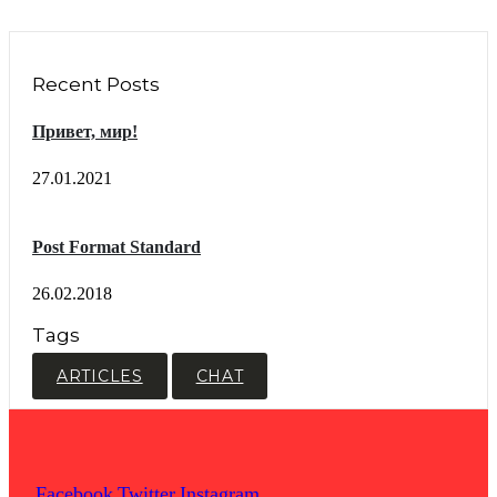
Recent Posts
Привет, мир!
27.01.2021
Post Format Standard
26.02.2018
Tags
ARTICLES
CHAT
Facebook
Twitter
Instagram