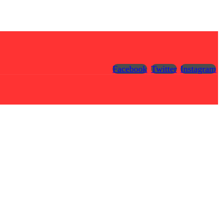
Facebook
Twitter
Instagram