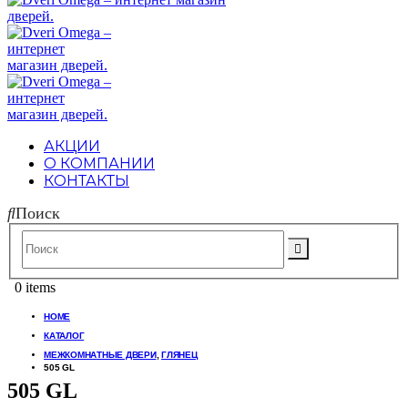
АКЦИИ
О КОМПАНИИ
КОНТАКТЫ
Поиск
0 items
HOME
КАТАЛОГ
МЕЖКОМНАТНЫЕ ДВЕРИ
,
ГЛЯНЕЦ
505 GL
505 GL