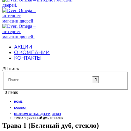
АКЦИИ
О КОМПАНИИ
КОНТАКТЫ
Поиск
0 items
HOME
КАТАЛОГ
МЕЖКОМНАТНЫЕ ДВЕРИ
,
ШПОН
ТРАВА 1 (БЕЛЕНЫЙ ДУБ, СТЕКЛО)
Трава 1 (Беленый дуб, стекло)