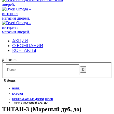
АКЦИИ
О КОМПАНИИ
КОНТАКТЫ
Поиск
0 items
HOME
КАТАЛОГ
МЕЖКОМНАТНЫЕ ДВЕРИ
,
ШПОН
ТИТАН-3 (МОРЕНЫЙ ДУБ, ДО)
ТИТАН-3 (Мореный дуб, до)