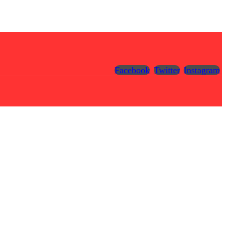
Facebook
Twitter
Instagram