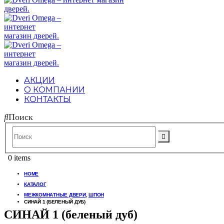
АКЦИИ
О КОМПАНИИ
КОНТАКТЫ
Поиск
0 items
HOME
КАТАЛОГ
МЕЖКОМНАТНЫЕ ДВЕРИ
,
ШПОН
СИНАЙ 1 (БЕЛЕНЫЙ ДУБ)
СИНАЙ 1 (беленый дуб)