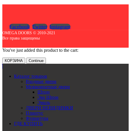
Facebook
Twitter
Instagram
OMEGA DOORS © 2010-2021
Все права защищены
You've just added this product to the cart:
КОРЗИНА
Continue
Каталог товаров
Входные двери
Межкомнатные двери
Шпон
Эко Шпон
Эмаль
ДВЕРИ НЕВИДИМКИ
Плинтус
Фурнитура
ГДЕ КУПИТЬ