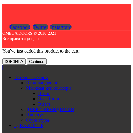
Facebook
Twitter
Instagram
OMEGA DOORS © 2010-2021
Все права защищены
You've just added this product to the cart:
КОРЗИНА
Continue
Каталог товаров
Входные двери
Межкомнатные двери
Шпон
Эко Шпон
Эмаль
ДВЕРИ НЕВИДИМКИ
Плинтус
Фурнитура
ГДЕ КУПИТЬ