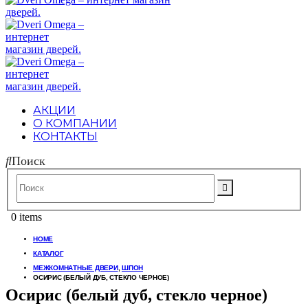
АКЦИИ
О КОМПАНИИ
КОНТАКТЫ
Поиск
0 items
HOME
КАТАЛОГ
МЕЖКОМНАТНЫЕ ДВЕРИ
,
ШПОН
ОСИРИС (БЕЛЫЙ ДУБ, СТЕКЛО ЧЕРНОЕ)
Осирис (белый дуб, стекло черное)