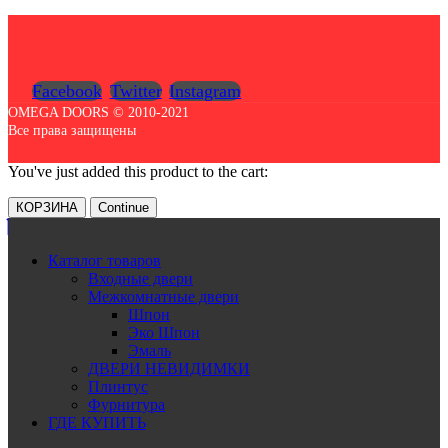
Facebook
Twitter
Instagram
OMEGA DOORS © 2010-2021
Все права защищены
You've just added this product to the cart:
КОРЗИНА
Continue
Каталог товаров
Входные двери
Межкомнатные двери
Шпон
Эко Шпон
Эмаль
ДВЕРИ НЕВИДИМКИ
Плинтус
Фурнитура
ГДЕ КУПИТЬ