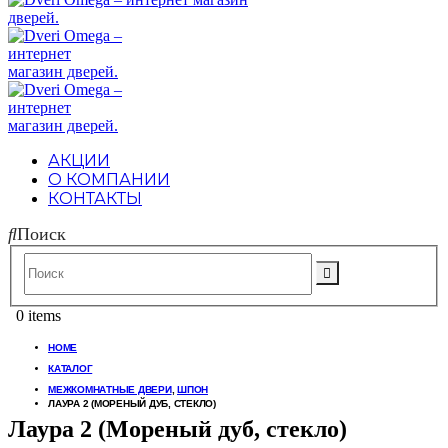
АКЦИИ
О КОМПАНИИ
КОНТАКТЫ
Поиск
0 items
HOME
КАТАЛОГ
МЕЖКОМНАТНЫЕ ДВЕРИ
,
ШПОН
ЛАУРА 2 (МОРЕНЫЙ ДУБ, СТЕКЛО)
Лаура 2 (Мореный дуб, стекло)