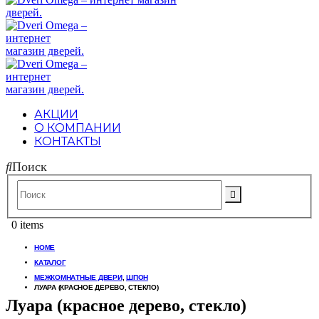
АКЦИИ
О КОМПАНИИ
КОНТАКТЫ
Поиск
0 items
HOME
КАТАЛОГ
МЕЖКОМНАТНЫЕ ДВЕРИ
,
ШПОН
ЛУАРА (КРАСНОЕ ДЕРЕВО, СТЕКЛО)
Луара (красное дерево, стекло)