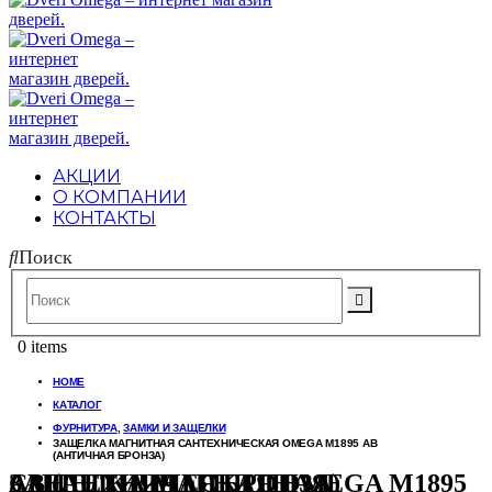
АКЦИИ
О КОМПАНИИ
КОНТАКТЫ
Поиск
0 items
HOME
КАТАЛОГ
ФУРНИТУРА
,
ЗАМКИ И ЗАЩЕЛКИ
ЗАЩЕЛКА МАГНИТНАЯ САНТЕХНИЧЕСКАЯ OMEGA M1895 AB
(АНТИЧНАЯ БРОНЗА)
ЗАЩЕЛКА МАГНИТНАЯ САНТЕХНИЧЕСКАЯ OMEGA M1895 AB (АНТИЧНАЯ БРОНЗА)