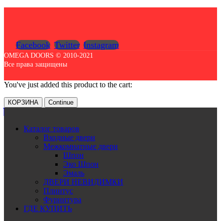
Facebook
Twitter
Instagram
OMEGA DOORS © 2010-2021
Все права защищены
You've just added this product to the cart:
КОРЗИНА
Continue
Каталог товаров
Входные двери
Межкомнатные двери
Шпон
Эко Шпон
Эмаль
ДВЕРИ НЕВИДИМКИ
Плинтус
Фурнитура
ГДЕ КУПИТЬ