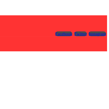
Facebook
Twitter
Instagram