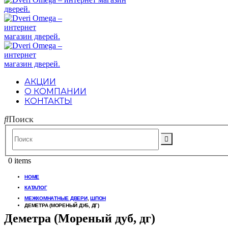
АКЦИИ
О КОМПАНИИ
КОНТАКТЫ
Поиск
0 items
HOME
КАТАЛОГ
МЕЖКОМНАТНЫЕ ДВЕРИ
,
ШПОН
ДЕМЕТРА (МОРЕНЫЙ ДУБ, ДГ)
Деметра (Мореный дуб, дг)