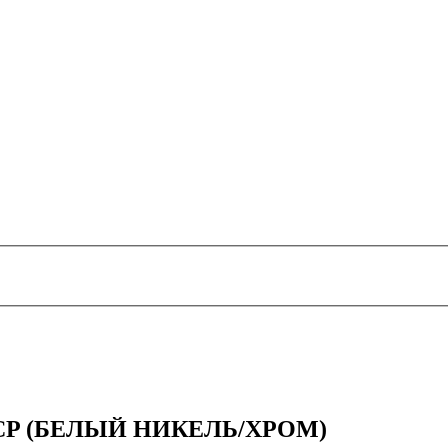
CP (БЕЛЫЙ НИКЕЛЬ/ХРОМ)