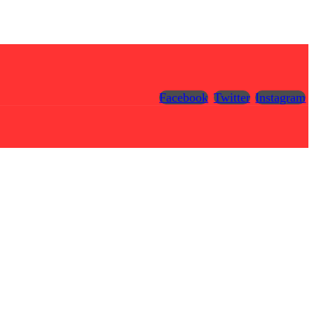
Facebook
Twitter
Instagram