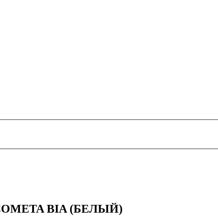
OMETA BIA (БЕЛЫЙ)