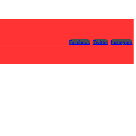
Facebook
Twitter
Instagram