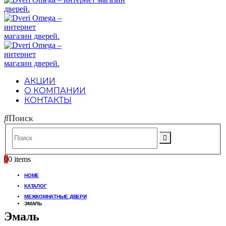
АКЦИИ
О КОМПАНИИ
КОНТАКТЫ
Поиск
0
0 items
HOME
КАТАЛОГ
МЕЖКОМНАТНЫЕ ДВЕРИ
ЭМАЛЬ
Эмаль