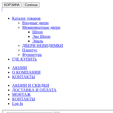
КОРЗИНА
Continue
Каталог товаров
Входные двери
Межкомнатные двери
Шпон
Эко Шпон
Эмаль
ДВЕРИ НЕВИДИМКИ
Плинтус
Фурнитура
ГДЕ КУПИТЬ
АКЦИИ
О КОМПАНИИ
КОНТАКТЫ
АКЦИИ И СКИДКИ
ДОСТАВКА И ОПЛАТА
МОНТАЖ
КОНТАКТЫ
Log In