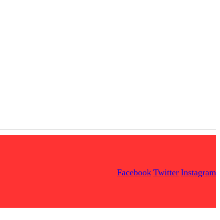
Facebook
Twitter
Instagram