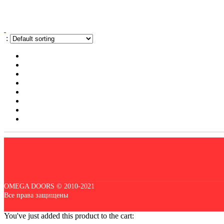
:
OMEGA DOORS © 2010-2021
Все права защищены
You've just added this product to the cart: