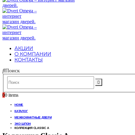
АКЦИИ
О КОМПАНИИ
КОНТАКТЫ
Поиск
0
0 items
HOME
КАТАЛОГ
МЕЖКОМНАТНЫЕ ДВЕРИ
ЭКО ШПОН
КОЛЛЕКЦИЯ CLASSIC A