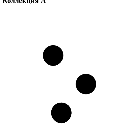
Коллекция A