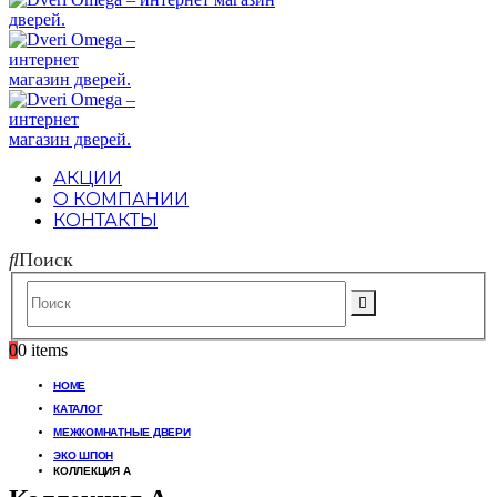
АКЦИИ
О КОМПАНИИ
КОНТАКТЫ
Поиск
0
0 items
HOME
КАТАЛОГ
МЕЖКОМНАТНЫЕ ДВЕРИ
ЭКО ШПОН
КОЛЛЕКЦИЯ A