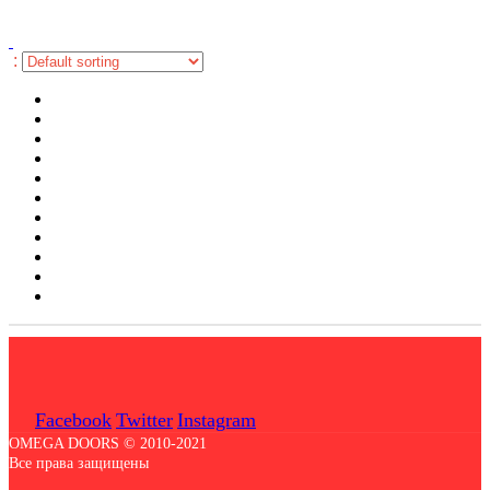
:
Facebook
Twitter
Instagram
OMEGA DOORS © 2010-2021
Все права защищены