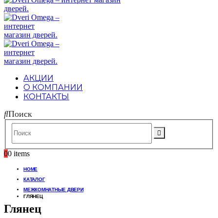
АКЦИИ
О КОМПАНИИ
КОНТАКТЫ
Поиск
0
0 items
HOME
КАТАЛОГ
МЕЖКОМНАТНЫЕ ДВЕРИ
ГЛЯНЕЦ
Глянец