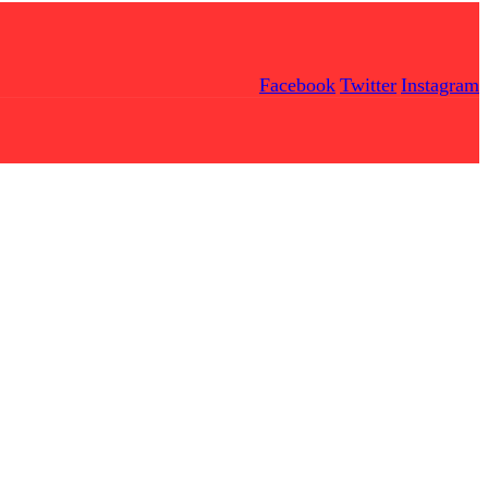
Facebook
Twitter
Instagram