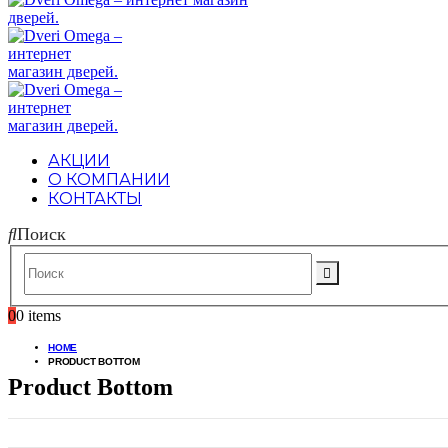
АКЦИИ
О КОМПАНИИ
КОНТАКТЫ
Поиск
0
0 items
HOME
PRODUCT BOTTOM
Product Bottom